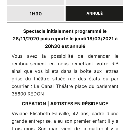
1H30
ANNULÉ
Spectacle initialement programmé le
26/11/2020 puis reporté le jeudi 18/03/2021 à
20h30 est annulé
Vous avez la possibilité de demander le
remboursement en nous remettant votre RIB
ainsi que vos billets dans la boite aux lettres
grise du théâtre située rue des états ou par
courrier : Le Canal Théâtre place du parlement
35600 REDON
CRÉATION | ARTISTES EN RÉSIDENCE
Viviane Elisabeth Fauville, 42 ans, cadre d'une
grande entreprise, a eu son premier enfant il y a
trois mois. Son mari vient de la quitter il y a