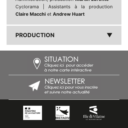
Cyclorama | Assistants à la production
Claire Macchi
et
Andrew Huart
PRODUCTION
▼