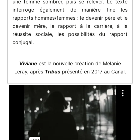
une femme sombrer, puis se relever. Le texte
interroge également de manière fine les
rapports hommes/femmes : le devenir père et le
devenir mère, le rapport à la carrière, à la
réussite sociale, les possibilités du rapport
conjugal.
Viviane
est la nouvelle création de Mélanie
Leray, après
Tribus
présenté en 2017 au Canal.