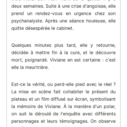
deux semaines. Suite à une crise d'angoisse, elle
prend un rendez-vous en urgence chez son
psychanalyste. Après une séance houleuse, elle
quitte désespérée le cabinet.
Quelques minutes plus tard, elle y retourne,
décidée à mettre fin à la cure, et le découvre
mort, poignardé. Viviane en est certaine : c'est
elle la meurtrière.
Est-ce la vérité, ou perd-elle pied avec le réel ?
La mise en scène fait cohabiter le présent du
plateau et un film diffusé sur écran, symbolisant
la mémoire de Viviane. À la manière d'un polar,
on suit le déroulé de l'enquête avec différents
personnages et leurs témoignages. On observe