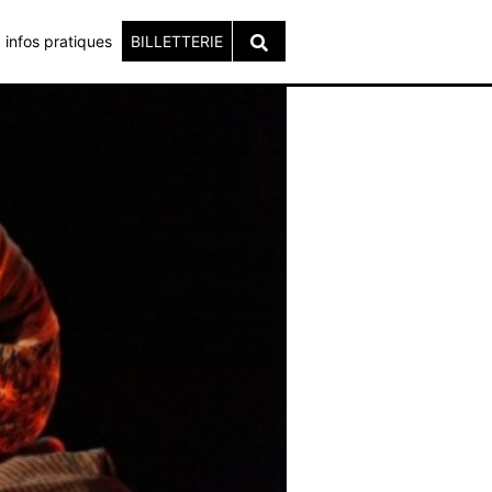
infos pratiques
BILLETTERIE