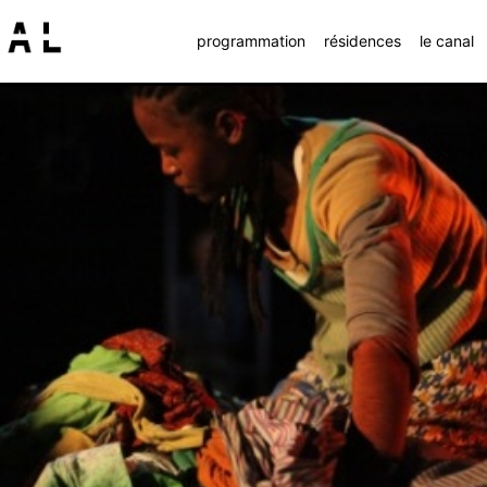
programmation
résidences
le canal