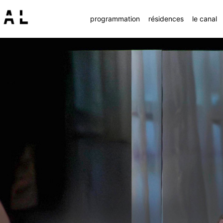
programmation
résidences
le canal