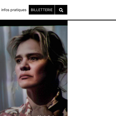
infos pratiques
BILLETTERIE