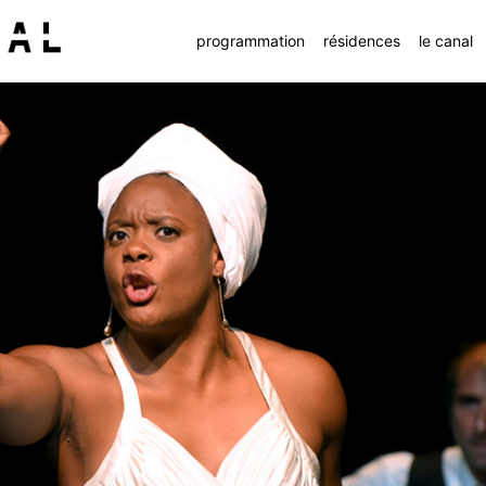
programmation
résidences
le canal