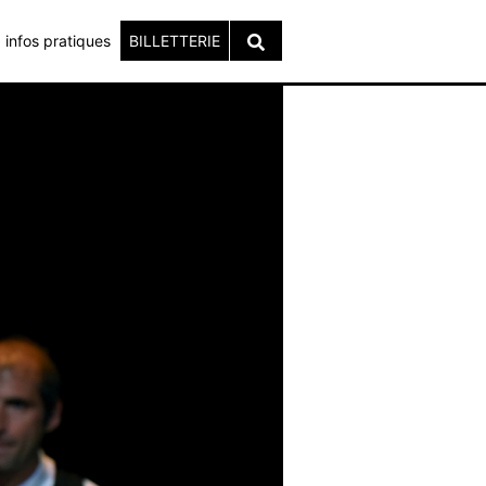
infos pratiques
BILLETTERIE