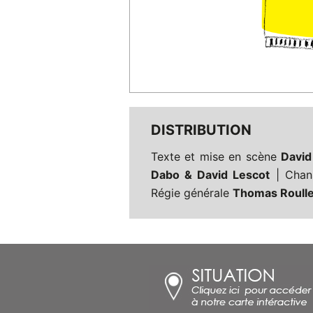
DISTRIBUTION
Texte et mise en scène
David
Dabo & David Lescot
| Chan
Régie générale
Thomas Roulle