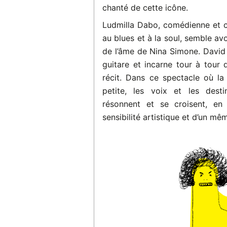
chanté de cette icône.
Ludmilla Dabo, comédienne et ch
au blues et à la soul, semble av
de l’âme de Nina Simone. David
guitare et incarne tour à tour 
récit. Dans ce spectacle où la 
petite, les voix et les dest
résonnent et se croisent, e
sensibilité artistique et d’un 