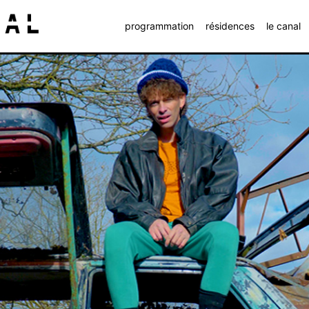
programmation
résidences
le canal