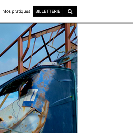
infos pratiques
BILLETTERIE