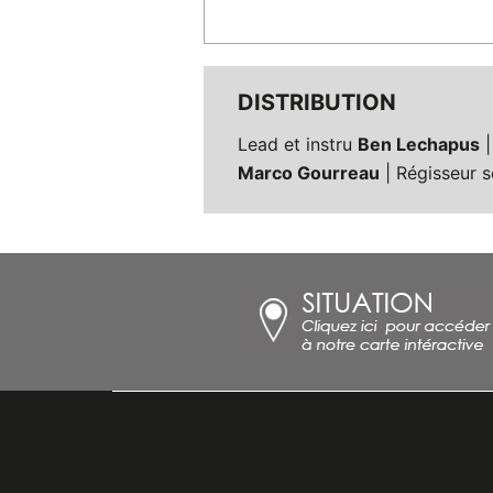
DISTRIBUTION
Lead et instru
Ben Lechapus
|
Marco Gourreau
| Régisseur 