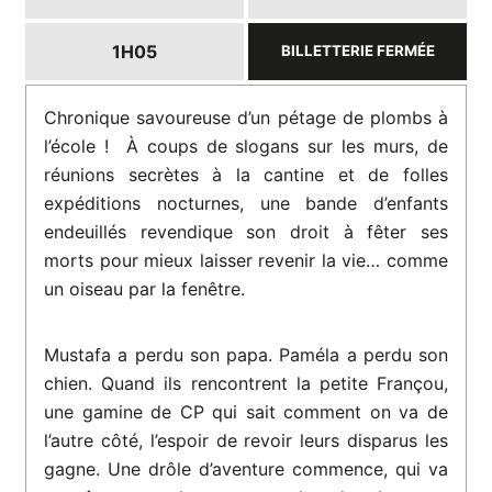
1H05
BILLETTERIE FERMÉE
Chronique savoureuse d’un pétage de plombs à
l’école ! À coups de slogans sur les murs, de
réunions secrètes à la cantine et de folles
expéditions nocturnes, une bande d’enfants
endeuillés revendique son droit à fêter ses
morts pour mieux laisser revenir la vie… comme
un oiseau par la fenêtre.
Mustafa a perdu son papa. Paméla a perdu son
chien. Quand ils rencontrent la petite Françou,
une gamine de CP qui sait comment on va de
l’autre côté, l’espoir de revoir leurs disparus les
gagne. Une drôle d’aventure commence, qui va