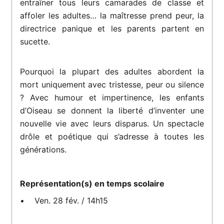
entraîner tous leurs camarades de classe et
affoler les adultes… la maîtresse prend peur, la
directrice panique et les parents partent en
sucette.
Pourquoi la plupart des adultes abordent la
mort uniquement avec tristesse, peur ou silence
? Avec humour et impertinence, les enfants
d’Oiseau se donnent la liberté d’inventer une
nouvelle vie avec leurs disparus. Un spectacle
drôle et poétique qui s’adresse à toutes les
générations.
Représentation(s) en temps scolaire
• Ven. 28 fév. / 14h15