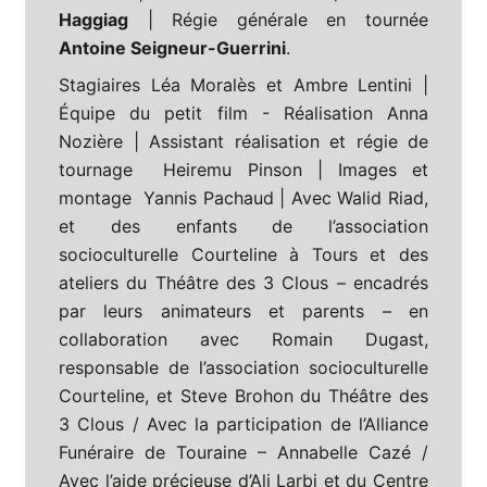
Haggiag
| Régie générale en tournée
Antoine Seigneur-Guerrini
.
Stagiaires Léa Moralès et Ambre Lentini |
Équipe du petit film - Réalisation Anna
Nozière | Assistant réalisation et régie de
tournage Heiremu Pinson | Images et
montage Yannis Pachaud | Avec Walid Riad,
et des enfants de l’association
socioculturelle Courteline à Tours et des
ateliers du Théâtre des 3 Clous – encadrés
par leurs animateurs et parents – en
collaboration avec Romain Dugast,
responsable de l’association socioculturelle
Courteline, et Steve Brohon du Théâtre des
3 Clous / Avec la participation de l’Alliance
Funéraire de Touraine – Annabelle Cazé /
Avec l’aide précieuse d’Ali Larbi et du Centre