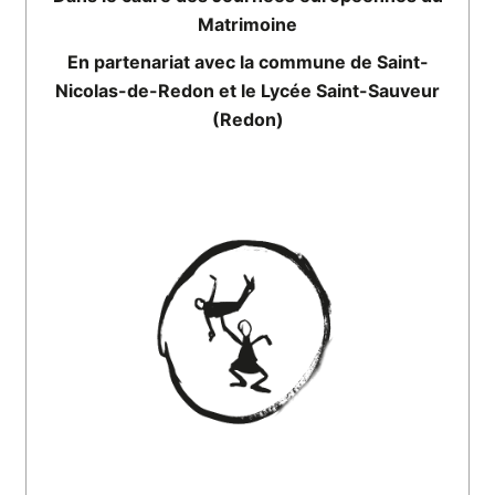
Matrimoine
En partenariat avec la commune de Saint-
Nicolas-de-Redon et le Lycée Saint-Sauveur
(Redon)