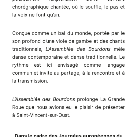
chorégraphique chantée, où le souffle, le pas et
la voix ne font qu’un.
Conçue comme un bal du monde, portée par le
son profond d’une viole de gambe et des chants
traditionnels,
L’Assemblée des Bourdons
mêle
danse contemporaine et danse traditionnelle. Le
rythme est ici envisagé comme langage
commun et invite au partage, à la rencontre et à
la transmission.
L’Assemblée des Bourdons
prolonge La Grande
Roue que nous avions eu le plaisir de présenter
à Saint-Vincent-sur-Oust.
Dans le cadre des Journées européennes du