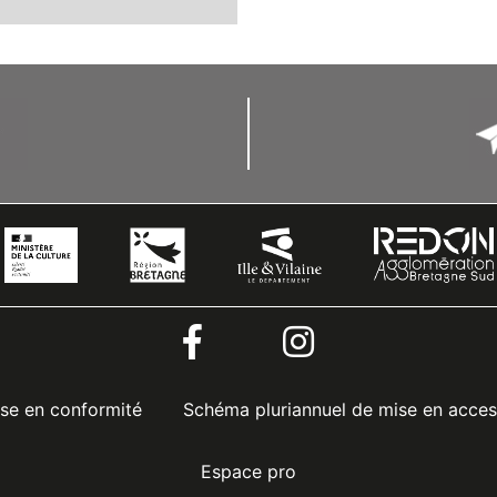
ise en conformité
Schéma pluriannuel de mise en access
Espace pro