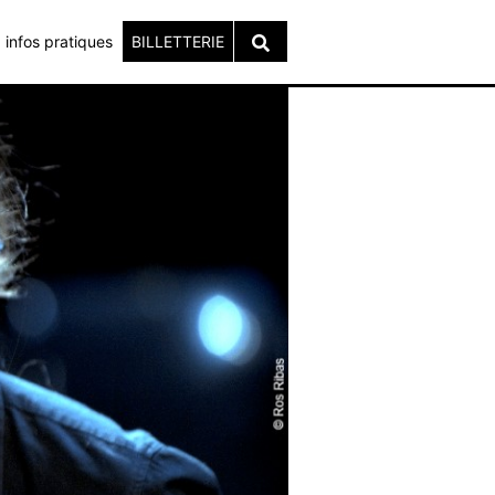
infos pratiques
BILLETTERIE