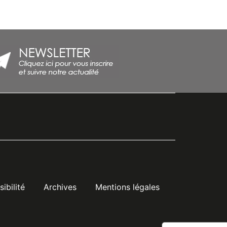
ibilité
Archives
Mentions légales