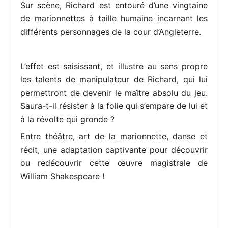
Sur scène, Richard est entouré d’une vingtaine
de marionnettes à taille humaine incarnant les
différents personnages de la cour d’Angleterre.
L’effet est saisissant, et illustre au sens propre
les talents de manipulateur de Richard, qui lui
permettront de devenir le maître absolu du jeu.
Saura-t-il résister à la folie qui s’empare de lui et
à la révolte qui gronde ?
Entre théâtre, art de la marionnette, danse et
récit, une adaptation captivante pour découvrir
ou redécouvrir cette œuvre magistrale de
William Shakespeare !