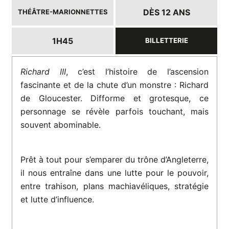
DÈS 12 ANS
THÉÂTRE-MARIONNETTES
1H45
BILLETTERIE
Richard III
, c’est l’histoire de l’ascension
fascinante et de la chute d’un monstre : Richard
de Gloucester. Difforme et grotesque, ce
personnage se révèle parfois touchant, mais
souvent abominable.
Prêt à tout pour s’emparer du trône d’Angleterre,
il nous entraîne dans une lutte pour le pouvoir,
entre trahison, plans machiavéliques, stratégie
et lutte d’influence.